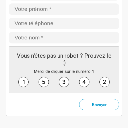
Vous n'êtes pas un robot ? Prouvez le
:)
Merci de cliquer sur le numéro
1