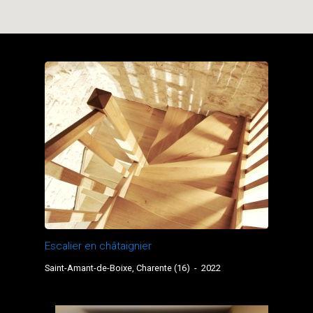
Escalier en châtaignier
Saint-Amant-de-Boixe, Charente (16)
-
2022