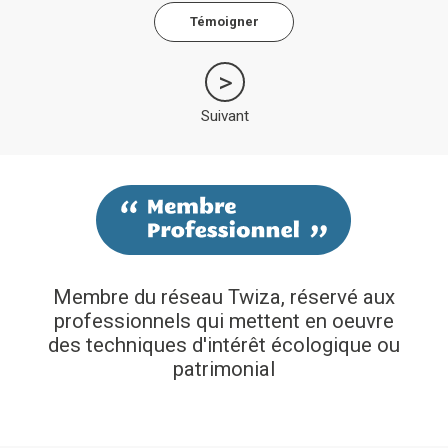
Témoigner
Suivant
Membre du réseau Twiza, réservé aux
professionnels qui mettent en oeuvre
des techniques d'intérêt écologique ou
patrimonial