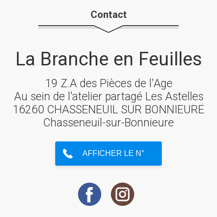
Contact
La Branche en Feuilles
19 Z.A des Pièces de l'Age
Au sein de l'atelier partagé Les Astelles
16260 CHASSENEUIL SUR BONNIEURE
Chasseneuil-sur-Bonnieure