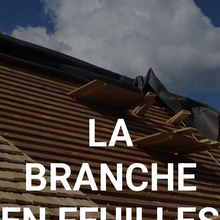
LA
BRANCHE