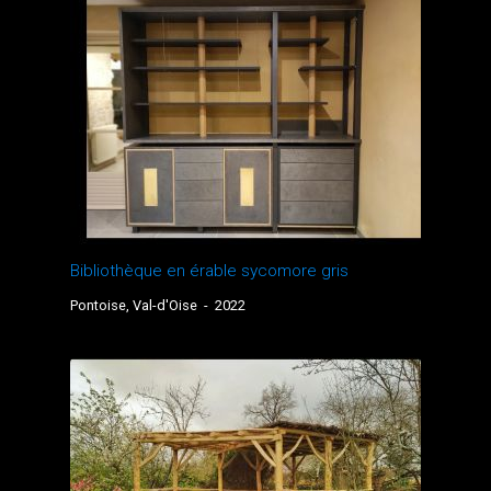
Bibliothèque en érable sycomore gris
Pontoise, Val-d'Oise
-
2022