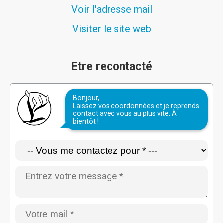
Voir l'adresse mail
Visiter le site web
Etre recontacté
Bonjour,
Laissez vos coordonnées et je reprends
contact avec vous au plus vite. À
bientôt !